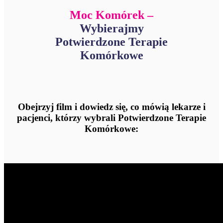
Moc Komórek –
Wybierajmy
Potwierdzone Terapie
Komórkowe
Obejrzyj film i dowiedz się, co mówią lekarze i
pacjenci, którzy wybrali Potwierdzone Terapie
Komórkowe: