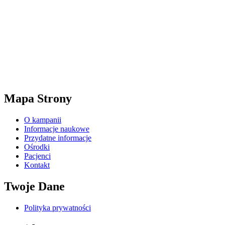
Mapa Strony
O kampanii
Informacje naukowe
Przydatne informacje
Ośrodki
Pacjenci
Kontakt
Twoje Dane
Polityka prywatności