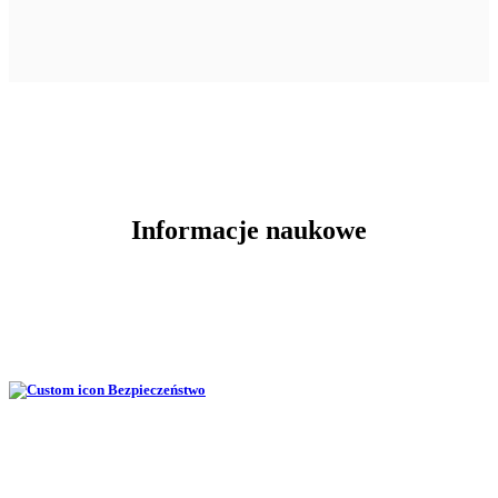
Informacje naukowe
Bezpieczeństwo