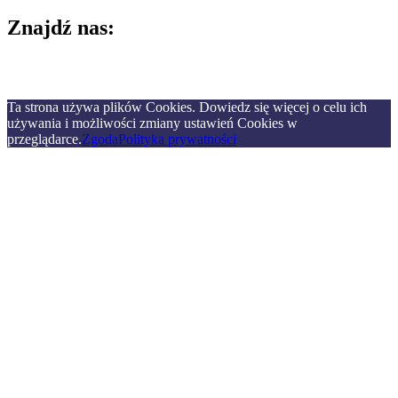
Znajdź nas:
Ta strona używa plików Cookies. Dowiedz się więcej o celu ich
używania i możliwości zmiany ustawień Cookies w
przeglądarce.
Zgoda
Polityka prywatności